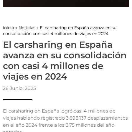
Inicio
»
Noticias
»
El carsharing en España avanza en su
consolidación con casi 4 millones de viajes en 2024
El carsharing en España
avanza en su consolidación
con casi 4 millones de
viajes en 2024
26 Junio, 2025
El carsharing en España logró casi 4 millones de
viajes habiendo registrado 3.898.137 desplazamientos
en el año 2024 frente a los 3,75 millones del año