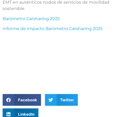
EMT en auténticos nodos de servicios de movilidad
sostenible.
Barómetro Carsharing 2025
Informe de impacto Barómetro Carsharing 2025
Facebook
Twitter
LinkedIn