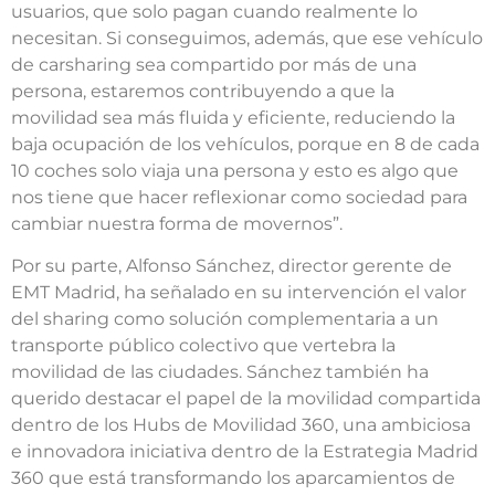
usuarios, que solo pagan cuando realmente lo
necesitan. Si conseguimos, además, que ese vehículo
de carsharing sea compartido por más de una
persona, estaremos contribuyendo a que la
movilidad sea más fluida y eficiente, reduciendo la
baja ocupación de los vehículos, porque en 8 de cada
10 coches solo viaja una persona y esto es algo que
nos tiene que hacer reflexionar como sociedad para
cambiar nuestra forma de movernos”.
Por su parte, Alfonso Sánchez, director gerente de
EMT Madrid, ha señalado en su intervención el valor
del sharing como solución complementaria a un
transporte público colectivo que vertebra la
movilidad de las ciudades. Sánchez también ha
querido destacar el papel de la movilidad compartida
dentro de los Hubs de Movilidad 360, una ambiciosa
e innovadora iniciativa dentro de la Estrategia Madrid
360 que está transformando los aparcamientos de