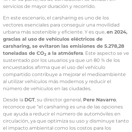
servicios de mayor duración y recorrido.
En este escenario, el carsharing es uno de los
vectores esenciales para conseguir una movilidad
urbana más sostenible y eficiente. Y es que,
en 2024,
gracias al uso de vehículos eléctricos de
carsharing, se evitaron las emisiones de 5.278,28
toneladas de CO
a la atmósfera
. Este aspecto se ve
2
sustentado por los usuarios ya que un 80 % de los
encuestados afirma que el uso del vehículo
compartido contribuye a mejorar el medioambiente
al utilizar vehículos más modernos y reducir el
número de vehículos en las ciudades.
Desde la
DGT
, su director general,
Pere Navarro
,
reconoce que “el carsharing es una de las opciones
que ayuda a reducir el número de automóviles en
circulación, ya que optimiza su uso y disminuye tanto
el impacto ambiental como los costos para los