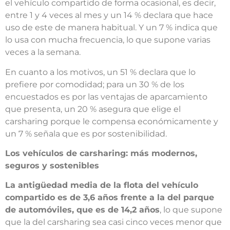
el vehículo compartido de forma ocasional, es decir,
entre 1 y 4 veces al mes y un 14 % declara que hace
uso de este de manera habitual. Y un 7 % indica que
lo usa con mucha frecuencia, lo que supone varias
veces a la semana.
En cuanto a los motivos, un 51 % declara que lo
prefiere por comodidad; para un 30 % de los
encuestados es por las ventajas de aparcamiento
que presenta, un 20 % asegura que elige el
carsharing porque le compensa económicamente y
un 7 % señala que es por sostenibilidad.
Los vehículos de carsharing: más modernos,
seguros y sostenibles
La antigüedad media de la flota del vehículo
compartido es de 3,6 años frente a la del parque
de automóviles, que es de 14,2 años
, lo que supone
que la del carsharing sea casi cinco veces menor que