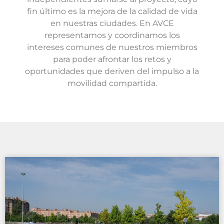
fin último es la mejora de la calidad de vida
en nuestras ciudades. En AVCE
representamos y coordinamos los
intereses comunes de nuestros miembros
para poder afrontar los retos y
oportunidades que deriven del impulso a la
movilidad compartida.