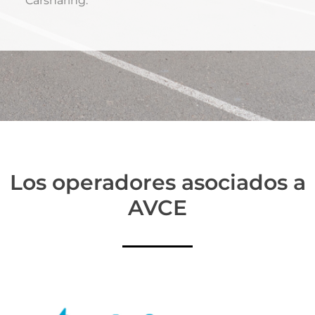
Carsharing.
Los operadores asociados a
AVCE