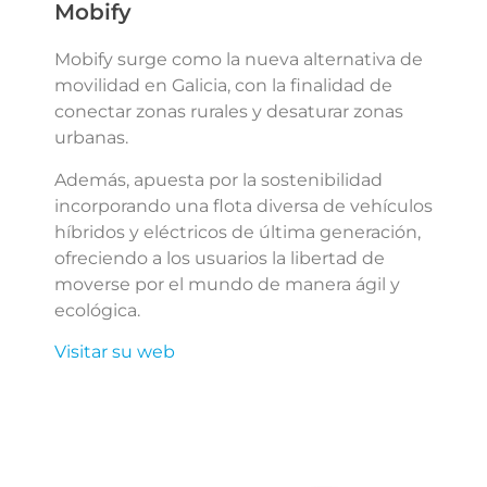
Mobify
Mobify surge como la nueva alternativa de
movilidad en Galicia, con la finalidad de
conectar zonas rurales y desaturar zonas
urbanas.
Además, apuesta por la sostenibilidad
incorporando una flota diversa de vehículos
híbridos y eléctricos de última generación,
ofreciendo a los usuarios la libertad de
moverse por el mundo de manera ágil y
ecológica.
Visitar su web