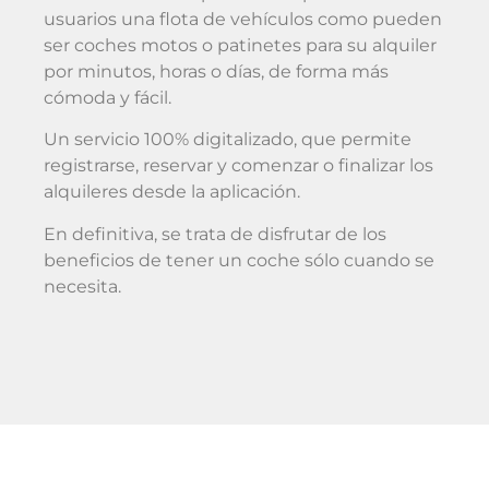
usuarios una flota de vehículos como pueden
ser coches motos o patinetes para su alquiler
por minutos, horas o días, de forma más
cómoda y fácil.
Un servicio 100% digitalizado, que permite
registrarse, reservar y comenzar o finalizar los
alquileres desde la aplicación.
En definitiva, se trata de disfrutar de los
beneficios de tener un coche sólo cuando se
necesita.