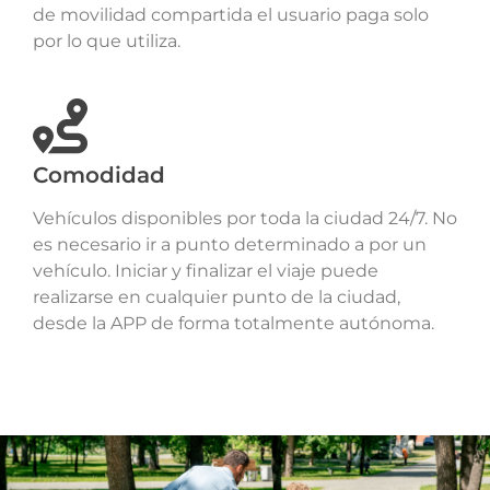
de movilidad compartida el usuario paga solo
por lo que utiliza.
Comodidad
Vehículos disponibles por toda la ciudad 24/7. No
es necesario ir a punto determinado a por un
vehículo. Iniciar y finalizar el viaje puede
realizarse en cualquier punto de la ciudad,
desde la APP de forma totalmente autónoma.