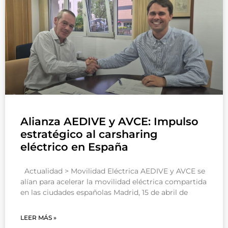
Alianza AEDIVE y AVCE: Impulso
estratégico al carsharing
eléctrico en España
Actualidad > Movilidad Eléctrica AEDIVE y AVCE se
alían para acelerar la movilidad eléctrica compartida
en las ciudades españolas Madrid, 15 de abril de
LEER MÁS »