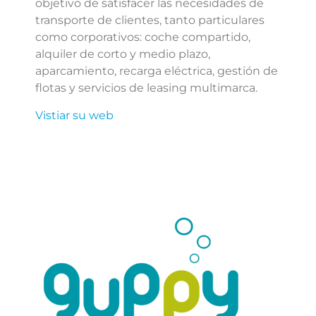
objetivo de satisfacer las necesidades de
transporte de clientes, tanto particulares
como corporativos: coche compartido,
alquiler de corto y medio plazo,
aparcamiento, recarga eléctrica, gestión de
flotas y servicios de leasing multimarca.
Vistiar su web