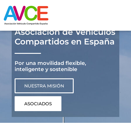
Asociación de Vehículos
Compartidos en España
Por una movilidad flexible,
inteligente y sostenible
NUESTRA MISIÓN
ASOCIADOS