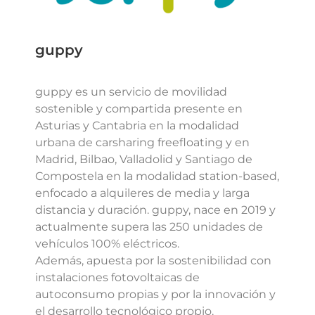
guppy
guppy es un servicio de movilidad
sostenible y compartida presente en
Asturias y Cantabria en la modalidad
urbana de carsharing freefloating y en
Madrid, Bilbao, Valladolid y Santiago de
Compostela en la modalidad station-based,
enfocado a alquileres de media y larga
distancia y duración. guppy, nace en 2019 y
actualmente supera las 250 unidades de
vehículos 100% eléctricos.
Además, apuesta por la sostenibilidad con
instalaciones fotovoltaicas de
autoconsumo propias y por la innovación y
el desarrollo tecnológico propio.