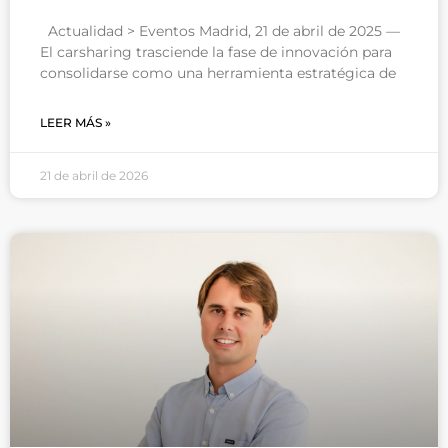
Actualidad > Eventos Madrid, 21 de abril de 2025 —
El carsharing trasciende la fase de innovación para
consolidarse como una herramienta estratégica de
LEER MÁS »
21 de abril de 2026