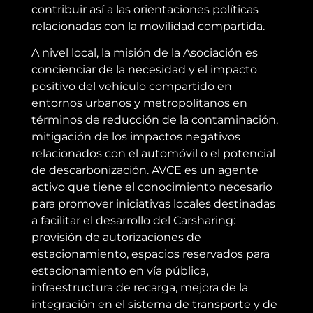
contribuir así a las orientaciones políticas
relacionadas con la movilidad compartida.
A nivel local, la misión de la Asociación es
concienciar de la necesidad y el impacto
positivo del vehículo compartido en
entornos urbanos y metropolitanos en
términos de reducción de la contaminación,
mitigación de los impactos negativos
relacionados con el automóvil o el potencial
de descarbonización. AVCE es un agente
activo que tiene el conocimiento necesario
para promover iniciativas locales destinadas
a facilitar el desarrollo del Carsharing:
provisión de autorizaciones de
estacionamiento, espacios reservados para
estacionamiento en vía pública,
infraestructura de recarga, mejora de la
integración en el sistema de transporte y de