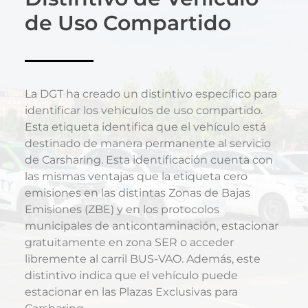
de Uso Compartido
La DGT ha creado un distintivo específico para
identificar los vehículos de uso compartido.
Esta etiqueta identifica que el vehículo está
destinado de manera permanente al servicio
de Carsharing. Esta identificación cuenta con
las mismas ventajas que la etiqueta cero
emisiones en las distintas Zonas de Bajas
Emisiones (ZBE) y en los protocolos
municipales de anticontaminación, estacionar
gratuitamente en zona SER o acceder
libremente al carril BUS-VAO. Además, este
distintivo indica que el vehículo puede
estacionar en las Plazas Exclusivas para