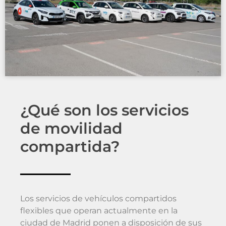
¿Qué son los servicios
de movilidad
compartida?
Los servicios de vehículos compartidos
flexibles que operan actualmente en la
ciudad de Madrid ponen a disposición de sus