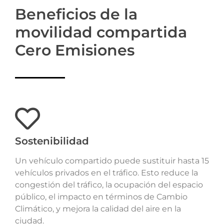
Beneficios de la
movilidad compartida
Cero Emisiones
Sostenibilidad
Un vehículo compartido puede sustituir hasta 15
vehículos privados en el tráfico. Esto reduce la
congestión del tráfico, la ocupación del espacio
público, el impacto en términos de Cambio
Climático, y mejora la calidad del aire en la
ciudad.