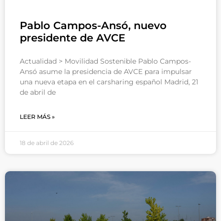
Pablo Campos-Ansó, nuevo
presidente de AVCE
Actualidad > Movilidad Sostenible Pablo Campos-
Ansó asume la presidencia de AVCE para impulsar
una nueva etapa en el carsharing español Madrid, 21
de abril de
LEER MÁS »
18 de abril de 2026