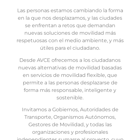
Las personas estamos cambiando la forma
en la que nos desplazamos, y las ciudades
se enfrentan a retos que demandan
nuevas soluciones de movilidad más
respetuosas con el medio ambiente, y más
útiles para el ciudadano.
Desde AVCE ofrecemos a los ciudadanos
nuevas alternativas de movilidad basadas
en servicios de movilidad flexible, que
permite a las personas desplazarse de
forma más responsable, inteligente y
sostenible.
Invitamos a Gobiernos, Autoridades de
Transporte, Organismos Autónomos,
Gestores de Movilidad, y todas las
organizaciones y profesionales
independientes sumarse al proyecto, cuyo