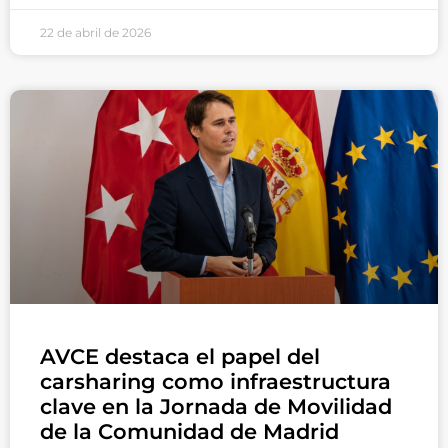
22 de abril de 2026
AVCE destaca el papel del
carsharing como infraestructura
clave en la Jornada de Movilidad
de la Comunidad de Madrid