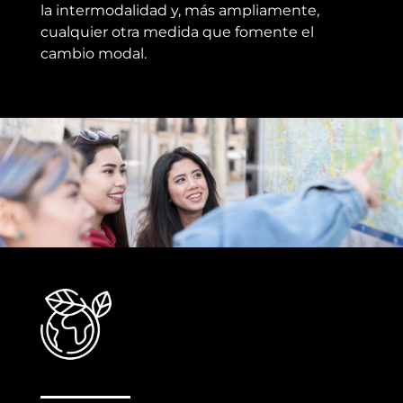
la intermodalidad y, más ampliamente,
cualquier otra medida que fomente el
cambio modal.