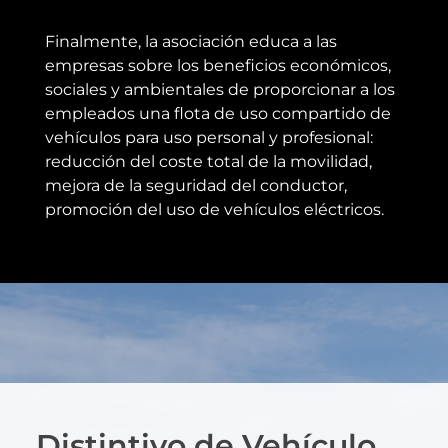
Finalmente, la asociación educa a las
empresas sobre los beneficios económicos,
sociales y ambientales de proporcionar a los
empleados una flota de uso compartido de
vehículos para uso personal y profesional:
reducción del coste total de la movilidad,
mejora de la seguridad del conductor,
promoción del uso de vehículos eléctricos.
Distintivo de Vehículo