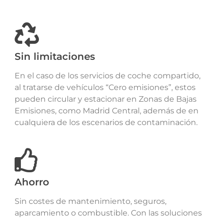
Sin limitaciones
En el caso de los servicios de coche compartido,
al tratarse de vehículos “Cero emisiones”, estos
pueden circular y estacionar en Zonas de Bajas
Emisiones, como Madrid Central, además de en
cualquiera de los escenarios de contaminación.
Ahorro
Sin costes de mantenimiento, seguros,
aparcamiento o combustible. Con las soluciones