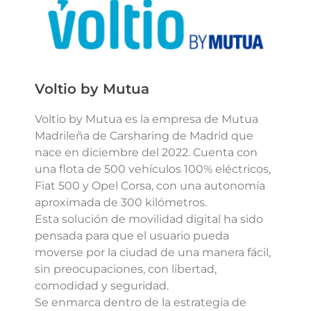
Voltio by Mutua
Voltio by Mutua es la empresa de Mutua
Madrileña de Carsharing de Madrid que
nace en diciembre del 2022. Cuenta con
una flota de 500 vehículos 100% eléctricos,
Fiat 500 y Opel Corsa, con una autonomía
aproximada de 300 kilómetros.
Esta solución de movilidad digital ha sido
pensada para que el usuario pueda
moverse por la ciudad de una manera fácil,
sin preocupaciones, con libertad,
comodidad y seguridad.
Se enmarca dentro de la estrategia de