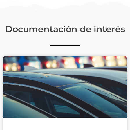
Documentación de interés