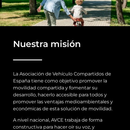
Nuestra misión
La Asociación de Vehículo Compartidos de
España tiene como objetivo promover la
movilidad compartida y fomentar su
desarrollo, hacerlo accesible para todos y
promover las ventajas medioambientales y
económicas de esta solución de movilidad.
A nivel nacional, AVCE trabaja de forma
constructiva para hacer oír su voz, y