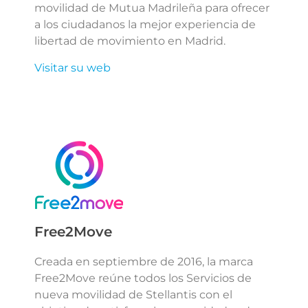
movilidad de Mutua Madrileña para ofrecer
a los ciudadanos la mejor experiencia de
libertad de movimiento en Madrid.
Visitar su web
Free2Move
Creada en septiembre de 2016, la marca
Free2Move reúne todos los Servicios de
nueva movilidad de Stellantis con el