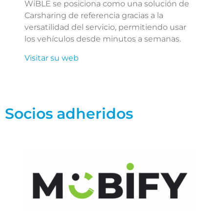
WiBLE se posiciona como una solución de
Carsharing de referencia gracias a la
versatilidad del servicio, permitiendo usar
los vehículos desde minutos a semanas.
Visitar su web
Socios adheridos