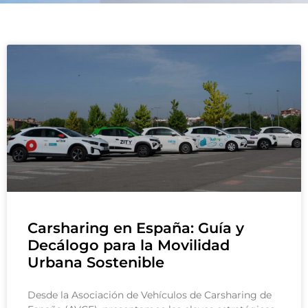
Carsharing en España: Guía y
Decálogo para la Movilidad
Urbana Sostenible
Desde la Asociación de Vehículos de Carsharing de