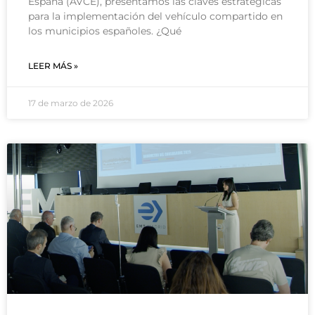
España (AVCE), presentamos las claves estratégicas
para la implementación del vehículo compartido en
los municipios españoles. ¿Qué
LEER MÁS »
17 de marzo de 2026