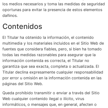
los medios necesarios y toma las medidas de seguridad
oportunas para evitar la presencia de estos elementos
dañinos.
Contenidos
El Titular ha obtenido la información, el contenido
multimedia y los materiales incluidos en el Sitio Web de
fuentes que considera fiables, pero, si bien ha tomado
todas las medidas razonables para asegurar que la
información contenida es correcta, el Titular no
garantiza que sea exacta, completa o actualizada. El
Titular declina expresamente cualquier responsabilidad
por error u omisión en la información contenida en las
páginas del Sitio Web.
Queda prohibido transmitir o enviar a través del Sitio
Web cualquier contenido ilegal o ilícito, virus
informáticos, o mensajes que, en general, afecten o