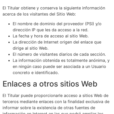
El Titular obtiene y conserva la siguiente información
acerca de los visitantes del Sitio Web:
El nombre de dominio del proveedor (PSI) y/o
dirección IP que les da acceso a la red.
La fecha y hora de acceso al sitio Web.
La dirección de Internet origen del enlace que
dirige al sitio Web.
El número de visitantes diarios de cada sección.
La información obtenida es totalmente anónima, y
en ningún caso puede ser asociada a un Usuario
concreto e identificado.
Enlaces a otros sitios Web
El Titular puede proporcionarle acceso a sitios Web de
terceros mediante enlaces con la finalidad exclusiva de
informar sobre la existencia de otras fuentes de
información en Internet en las que podrá ampliar los