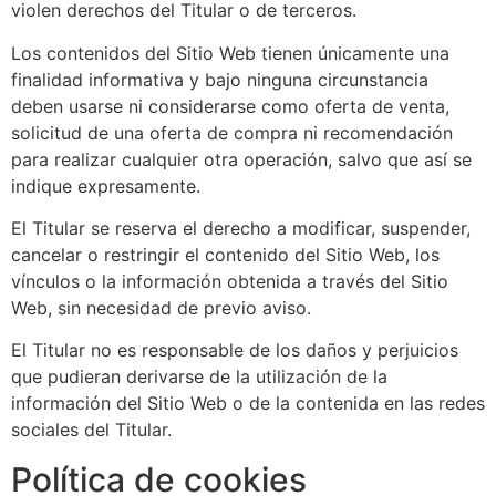
violen derechos del Titular o de terceros.
Los contenidos del Sitio Web tienen únicamente una
finalidad informativa y bajo ninguna circunstancia
deben usarse ni considerarse como oferta de venta,
solicitud de una oferta de compra ni recomendación
para realizar cualquier otra operación, salvo que así se
indique expresamente.
El Titular se reserva el derecho a modificar, suspender,
cancelar o restringir el contenido del Sitio Web, los
vínculos o la información obtenida a través del Sitio
Web, sin necesidad de previo aviso.
El Titular no es responsable de los daños y perjuicios
que pudieran derivarse de la utilización de la
información del Sitio Web o de la contenida en las redes
sociales del Titular.
Política de cookies