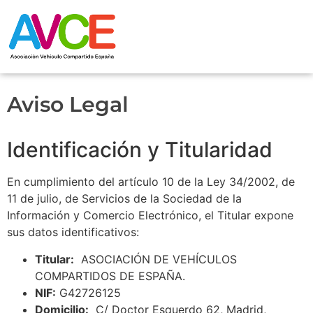
Aviso Legal
Identificación y Titularidad
En cumplimiento del artículo 10 de la Ley 34/2002, de
11 de julio, de Servicios de la Sociedad de la
Información y Comercio Electrónico, el Titular expone
sus datos identificativos:
Titular:
ASOCIACIÓN DE VEHÍCULOS
COMPARTIDOS DE ESPAÑA.
NIF:
G42726125
Domicilio:
C/ Doctor Esquerdo 62, Madrid,