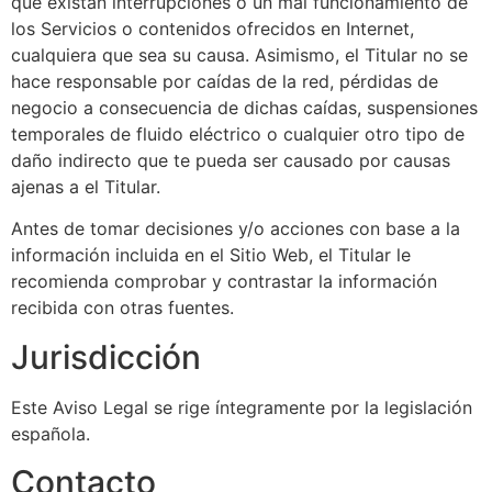
que existan interrupciones o un mal funcionamiento de
los Servicios o contenidos ofrecidos en Internet,
cualquiera que sea su causa. Asimismo, el Titular no se
hace responsable por caídas de la red, pérdidas de
negocio a consecuencia de dichas caídas, suspensiones
temporales de fluido eléctrico o cualquier otro tipo de
daño indirecto que te pueda ser causado por causas
ajenas a el Titular.
Antes de tomar decisiones y/o acciones con base a la
información incluida en el Sitio Web, el Titular le
recomienda comprobar y contrastar la información
recibida con otras fuentes.
Jurisdicción
Este Aviso Legal se rige íntegramente por la legislación
española.
Contacto