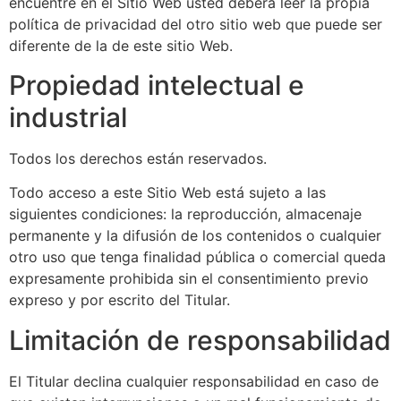
encuentre en el Sitio Web usted deberá leer la propia
política de privacidad del otro sitio web que puede ser
diferente de la de este sitio Web.
Propiedad intelectual e
industrial
Todos los derechos están reservados.
Todo acceso a este Sitio Web está sujeto a las
siguientes condiciones: la reproducción, almacenaje
permanente y la difusión de los contenidos o cualquier
otro uso que tenga finalidad pública o comercial queda
expresamente prohibida sin el consentimiento previo
expreso y por escrito del Titular.
Limitación de responsabilidad
El Titular declina cualquier responsabilidad en caso de