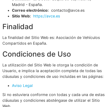
Madrid - España.
Correo electrónico:
contacto@avce.es
Sitio Web:
https://avce.es
Finalidad
La finalidad del Sitio Web es: Asociación de Vehículos
Compartidos en España.
Condiciones de Uso
La utilización del Sitio Web le otorga la condición de
Usuario, e implica la aceptación completa de todas las
cláusulas y condiciones de uso incluidas en las páginas:
Aviso Legal
Si no estuviera conforme con todas y cada una de estas
cláusulas y condiciones absténgase de utilizar el Sitio
Web.