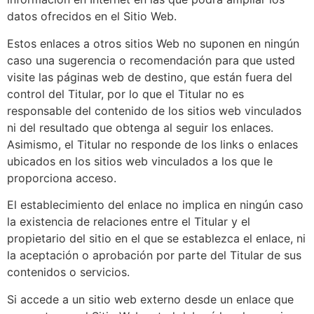
datos ofrecidos en el Sitio Web.
Estos enlaces a otros sitios Web no suponen en ningún
caso una sugerencia o recomendación para que usted
visite las páginas web de destino, que están fuera del
control del Titular, por lo que el Titular no es
responsable del contenido de los sitios web vinculados
ni del resultado que obtenga al seguir los enlaces.
Asimismo, el Titular no responde de los links o enlaces
ubicados en los sitios web vinculados a los que le
proporciona acceso.
El establecimiento del enlace no implica en ningún caso
la existencia de relaciones entre el Titular y el
propietario del sitio en el que se establezca el enlace, ni
la aceptación o aprobación por parte del Titular de sus
contenidos o servicios.
Si accede a un sitio web externo desde un enlace que