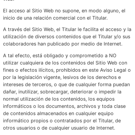
El acceso al Sitio Web no supone, en modo alguno, el
inicio de una relación comercial con el Titular.
A través del Sitio Web, el Titular le facilita el acceso y la
utilización de diversos contenidos que el Titular y/o sus
colaboradores han publicado por medio de Internet.
A tal efecto, está obligado y comprometido a NO
utilizar cualquiera de los contenidos del Sitio Web con
fines o efectos ilícitos, prohibidos en este Aviso Legal o
por la legislación vigente, lesivos de los derechos e
intereses de terceros, o que de cualquier forma puedan
dañar, inutilizar, sobrecargar, deteriorar o impedir la
normal utilización de los contenidos, los equipos
informáticos o los documentos, archivos y toda clase
de contenidos almacenados en cualquier equipo
informático propios o contratados por el Titular, de
otros usuarios o de cualquier usuario de Internet.