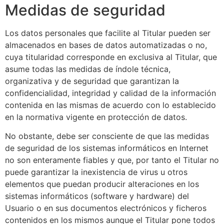
Medidas de seguridad
Los datos personales que facilite al Titular pueden ser
almacenados en bases de datos automatizadas o no,
cuya titularidad corresponde en exclusiva al Titular, que
asume todas las medidas de índole técnica,
organizativa y de seguridad que garantizan la
confidencialidad, integridad y calidad de la información
contenida en las mismas de acuerdo con lo establecido
en la normativa vigente en protección de datos.
No obstante, debe ser consciente de que las medidas
de seguridad de los sistemas informáticos en Internet
no son enteramente fiables y que, por tanto el Titular no
puede garantizar la inexistencia de virus u otros
elementos que puedan producir alteraciones en los
sistemas informáticos (software y hardware) del
Usuario o en sus documentos electrónicos y ficheros
contenidos en los mismos aunque el Titular pone todos