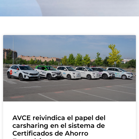
AVCE reivindica el papel del
carsharing en el sistema de
Certificados de Ahorro