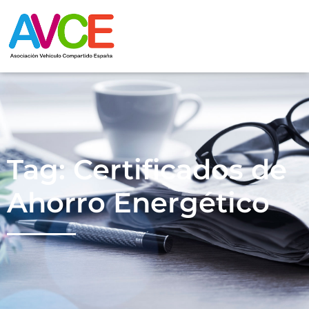
Tag: Certificados de
Ahorro Energético