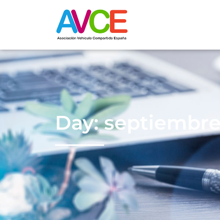
Day: septiembre