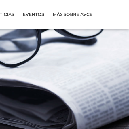
TICIAS
EVENTOS
MÁS SOBRE AVCE